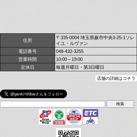
〒335-0004 埼玉県蕨市中央3-25-1ソレ
住所
イユ・ルヴァン
電話番号
048-432-3255
営業時間
10:00～19:00
定休日
毎週月曜日・第3日曜日
店舗の詳細はコチラ