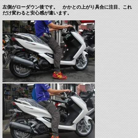
左側がローダウン後です。 かかとの上がり具合に注目、これ
だけ変わると安心感が違います。