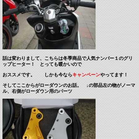
話は変わりまして、こちらは冬季商品で人気ナンバー１のグリ
ップヒーター！ とっても暖かいので
おススメです。 しかも今なら
キャンペーン
やってます！
そしてここからがローダウンのお話。 ↓の部品左の物がノーマ
ル、右側がローダウン用のパーツ