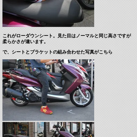
これがローダウンシート。見た目はノーマルと同じ高さですが
柔らかさが違います。
で、シートとブラケットの組み合わせた写真がこちら