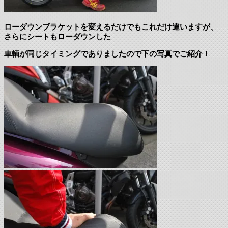
ローダウンブラケットを変えるだけでもこれだけ違いますが、
さらにシートもローダウンした
車輌が同じタイミングでありましたので下の写真でご紹介！