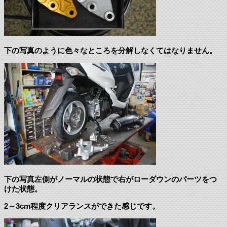
下の写真のように色々なところを分解しなくてはなりません。
下の写真左側がノーマルの状態で右がローダウンのパーツをつ
けた状態。
2～3cm程度クリアランスができた感じです。