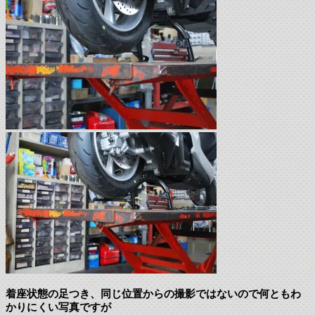
着座状態の足つき、同じ位置からの撮影ではないので何ともわ
かりにくい写真ですが