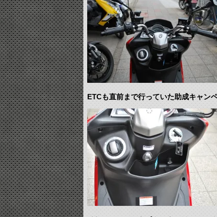
ETCも直前まで行っていた助成キャン