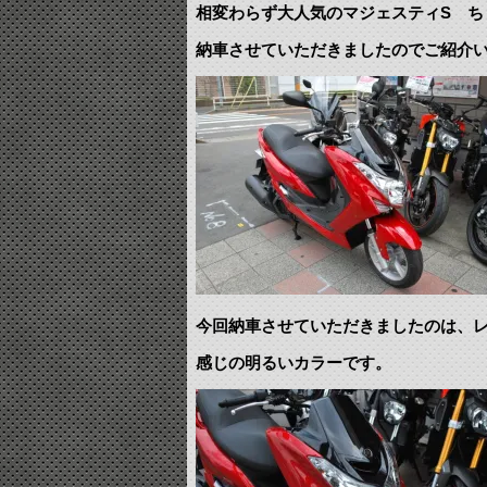
相変わらず大人気のマジェスティS ち
納車させていただきましたのでご紹介
今回納車させていただきましたのは、
感じの明るいカラーです。