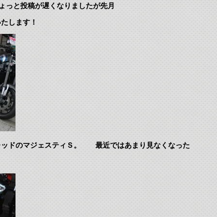
ょっと投稿が遅くなりましたが先月
いたします！
レッドのマジェスティＳ。 最近ではあまり見なくなった