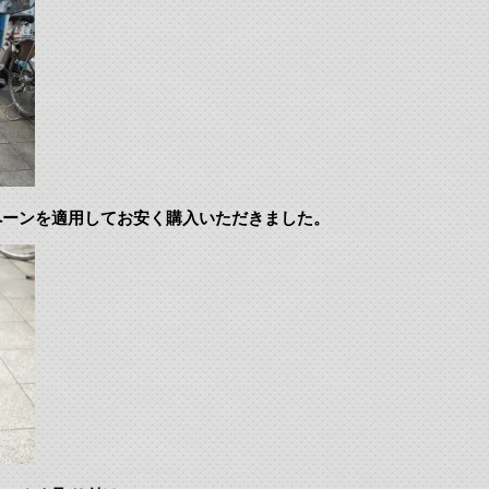
ペーンを適用してお安く購入いただきました。