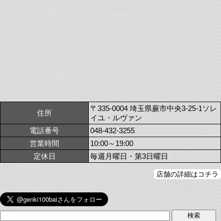
〒335-0004 埼玉県蕨市中央3-25-1ソレ
住所
イユ・ルヴァン
電話番号
048-432-3255
営業時間
10:00～19:00
定休日
毎週月曜日・第3日曜日
店舗の詳細はコチラ