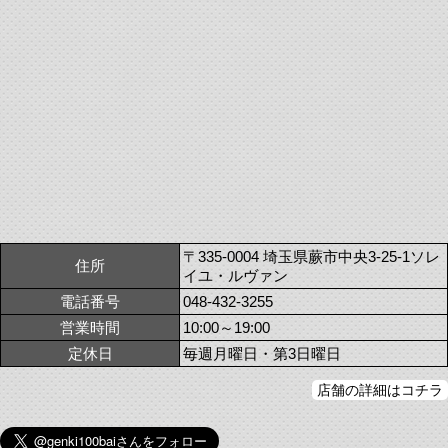
〒335-0004 埼玉県蕨市中央3-25-1ソレ
住所
イユ・ルヴァン
電話番号
048-432-3255
営業時間
10:00～19:00
定休日
毎週月曜日・第3日曜日
店舗の詳細はコチラ