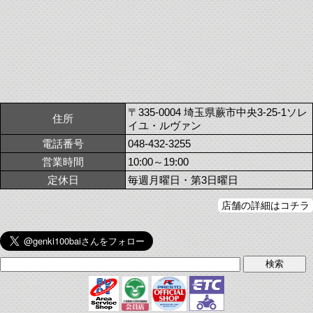
〒335-0004 埼玉県蕨市中央3-25-1ソレ
住所
イユ・ルヴァン
電話番号
048-432-3255
営業時間
10:00～19:00
定休日
毎週月曜日・第3日曜日
店舗の詳細はコチラ