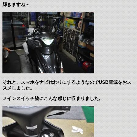
輝きますね～
それと、スマホをナビ代わりにするようなのでUSB電源をおス
スメしました。
メインスイッチ脇にこんな感じに収まりました。