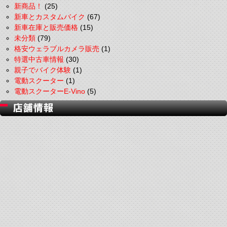
新商品！
(25)
新車とカスタムバイク
(67)
新車在庫と販売価格
(15)
未分類
(79)
格安ウェラブルカメラ販売
(1)
特選中古車情報
(30)
親子でバイク体験
(1)
電動スクーター
(1)
電動スクーターE-Vino
(5)