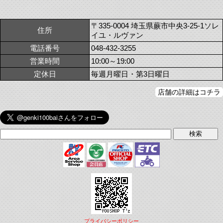
〒335-0004 埼玉県蕨市中央3-25-1ソレ
住所
イユ・ルヴァン
電話番号
048-432-3255
営業時間
10:00～19:00
定休日
毎週月曜日・第3日曜日
店舗の詳細はコチラ
プライバシーポリシー