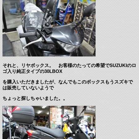
それと、リヤボックス。 お客様のたっての希望でSUZUKIのロ
ゴ入り純正タイプの30LBOX
を購入いただきましたが、なんでもこのボックスもうスズキで
は販売していないようで
ちょっと探しちゃいました。。