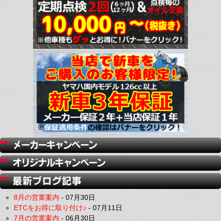
8月の営業案内
-
07月30日
ETCをお得に取り付け♪
-
07月11日
7月の営業案内
-
06月30日