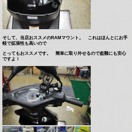
そして、当店おススメのRAMマウント。 これはほんとにお手
軽で拡張性も高いので
とってもおススメです。 簡単に取り外せるので盗難にも安心
ですよ！