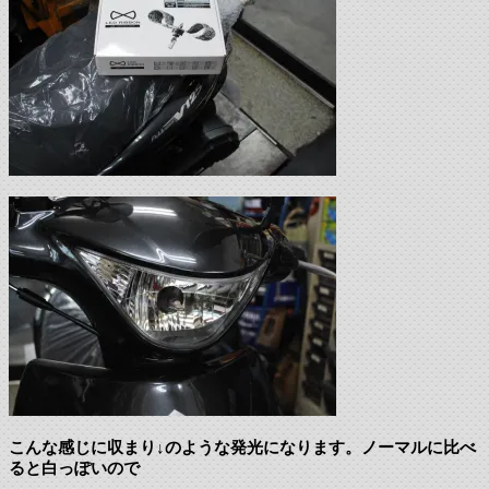
こんな感じに収まり↓のような発光になります。ノーマルに比べ
ると白っぽいので