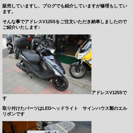
販売していますし、ブログでも紹介していますが修理もしてい
ます。
そんな事でアドレスV125Sをご注文いただき納車しましたので
ご紹介いたします♪
アドレスV125Sで
す
取り付けたパーツはLEDヘッドライト サインハウス製のエル
リボンです