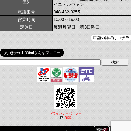
住所
イユ・ルヴァン
電話番号
048-432-3255
営業時間
10:00～19:00
定休日
毎週月曜日・第3日曜日
店舗の詳細はコチラ
プライバシーポリシー
RSS