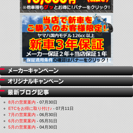
8月の営業案内
-
07月30日
ETCをお得に取り付け♪
-
07月11日
7月の営業案内
-
06月30日
6月の営業案内
-
05月31日
5月の営業案内
-
04月30日