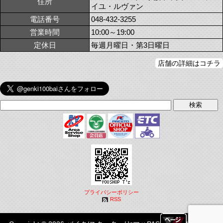
住所
イユ・ルヴァン
電話番号
048-432-3255
営業時間
10:00～19:00
定休日
毎週月曜日・第3日曜日
店舗の詳細はコチラ
プライバシーポリシー
RSS