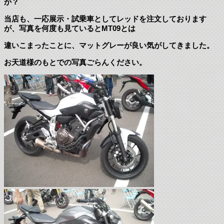
か？
当店も、一応展示・試乗車としてレッドを注文しております
が、写真を何度も見ているとMT09とは
違いこまったことに、マットグレーが良い気がしてきました。
お天道様のもとでの写真ごらんください。