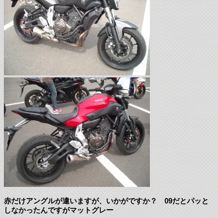
赤だけアングルが違いますが、いかがですか？ 09だとパッと
しなかったんですがマットグレー