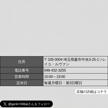
〒335-0004 埼玉県蕨市中央3-25-1ソレ
住所
イユ・ルヴァン
電話番号
048-432-3255
営業時間
10:00～19:00
定休日
毎週月曜日・第3日曜日
店舗の詳細はコチラ