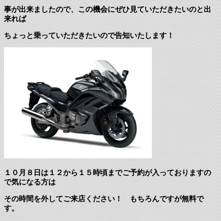
事が出来ましたので、この機会にぜひ見ていただきたいのと出
来れば
ちょっと乗っていただきたいので告知いたします！
１０月８日は１２から１５時頃までご予約が入っておりますの
で気になる方は
その時間を外してご来店ください！ もちろんですが無料で
す。