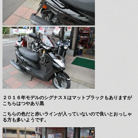
２０１６年モデルのシグナスＸはマットブラックもありますが
こちらはつやあり黒
こちらの色だと赤いラインが入っていないので良いとおっしゃ
る方も多いようです。