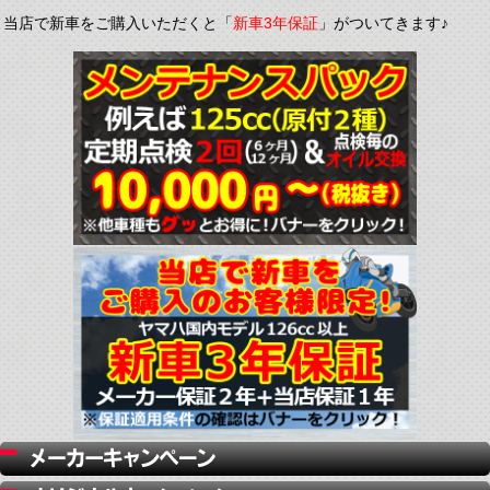
当店で新車をご購入いただくと「
新車3年保証
」がついてきます♪