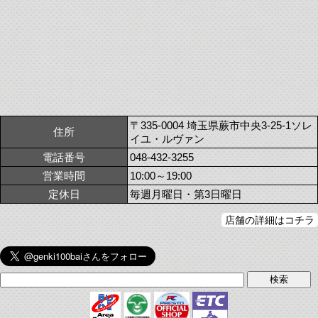
〒335-0004 埼玉県蕨市中央3-25-1ソレ
住所
イユ・ルヴァン
電話番号
048-432-3255
営業時間
10:00～19:00
定休日
毎週月曜日・第3日曜日
店舗の詳細はコチラ