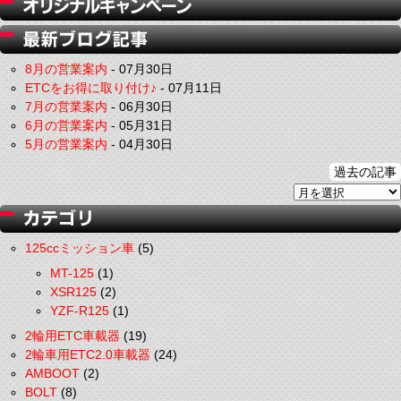
8月の営業案内
-
07月30日
ETCをお得に取り付け♪
-
07月11日
7月の営業案内
-
06月30日
6月の営業案内
-
05月31日
5月の営業案内
-
04月30日
過去の記事
125ccミッション車
(5)
MT-125
(1)
XSR125
(2)
YZF-R125
(1)
2輪用ETC車載器
(19)
2輪車用ETC2.0車載器
(24)
AMBOOT
(2)
BOLT
(8)