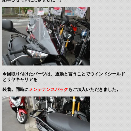
今回取り付けたパーツは、通勤と言うことでウインドシールド
とリヤキャリアを
装着。同時に
メンテナンスパック
もご加入いただきました。