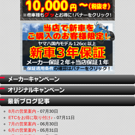
8月の営業案内
-
07月30日
ETCをお得に取り付け♪
-
07月11日
7月の営業案内
-
06月30日
6月の営業案内
-
05月31日