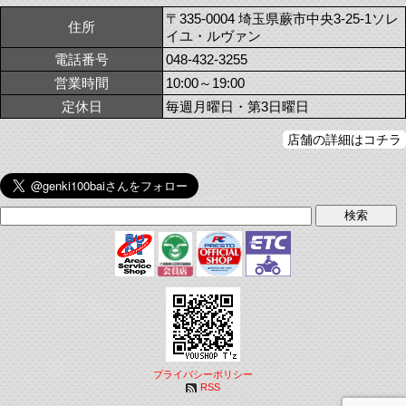
〒335-0004 埼玉県蕨市中央3-25-1ソレ
住所
イユ・ルヴァン
電話番号
048-432-3255
営業時間
10:00～19:00
定休日
毎週月曜日・第3日曜日
店舗の詳細はコチラ
プライバシーポリシー
RSS