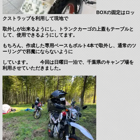
BOXの固定はロッ
クストラップを利用して現地で
取外しが出来るようにし、トランクカーゴの上蓋もテーブルと
して、使用できるようにしてます。
もちろん、作成した専用ベースもボルト4本で取外し、通常のツ
ーリングで邪魔にならないように
しています。 今回は日曜日一泊で、千葉県のキャンプ場を
利用させていただきました。