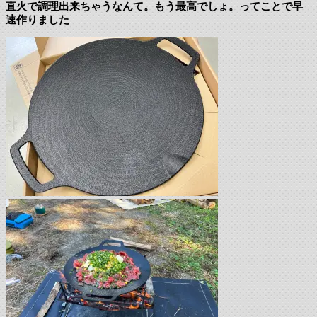
直火で調理出来ちゃうなんて。もう最高でしょ。ってことで早
速作りました