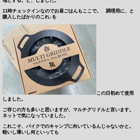
地とする。と、しました。
11時チェックインなのでお昼ごはんもここで。 調理用に、と
購入したばかりのこれ↓を
この日初めて使用
しました。
ご存じの方も多いと思いますが、マルチグリドルと言います。
ネットで気になっていました。
これこそ、バイクでのキャンプに向いているんじゃないかと。
軽いし薄いし何といっても