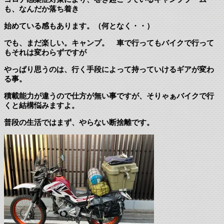
も、なんだか落ち着き
始めている感もあります。（何となく・・）
でも、まだ楽しい。キャンプ。 車で行ってもバイクで行って
もそれは変わらずですが
やっぱり思うのは、行く手段によって持っていけるギアが変わ
る事。
積載能力が違うので仕方が無い事ですが、そりゃぁバイクで行
くと結構悩みますよ。
普段の生活ではまず、やらない断捨離です。