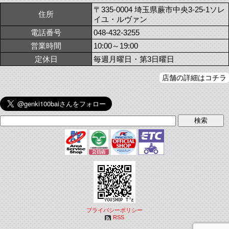
〒335-0004 埼玉県蕨市中央3-25-1ソレ
住所
イユ・ルヴァン
電話番号
048-432-3255
営業時間
10:00～19:00
定休日
毎週月曜日・第3日曜日
店舗の詳細はコチラ
プライバシーポリシー
RSS