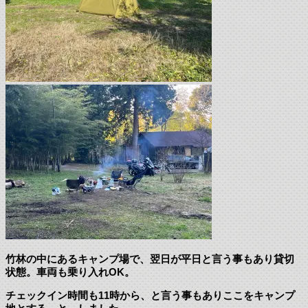
竹林の中にあるキャンプ場で、翌日が平日と言う事もあり貸切
状態。車両も乗り入れOK。
チェックイン時間も11時から、と言う事もありここをキャンプ