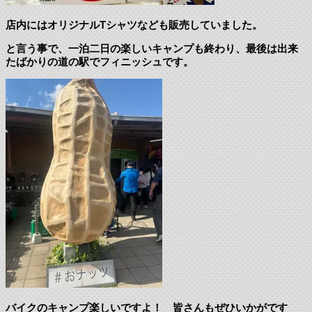
店内にはオリジナルTシャツなども販売していました。
と言う事で、一泊二日の楽しいキャンプも終わり、最後は出来
たばかりの道の駅でフィニッシュです。
バイクのキャンプ楽しいですよ！ 皆さんもぜひいかがです