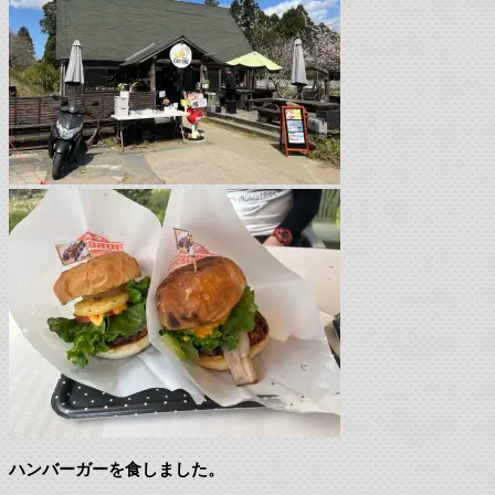
ハンバーガーを食しました。