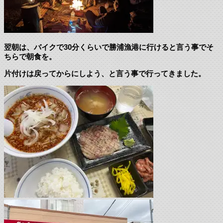
翌朝は、バイクで30分くらいで勝浦漁港に行けると言う事でそ
ちらで朝食を。
片付けは戻ってからにしよう、と言う事で行ってきました。