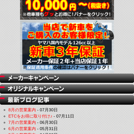
8月の営業案内
-
07月30日
ETCをお得に取り付け♪
-
07月11日
7月の営業案内
-
06月30日
6月の営業案内
-
05月31日