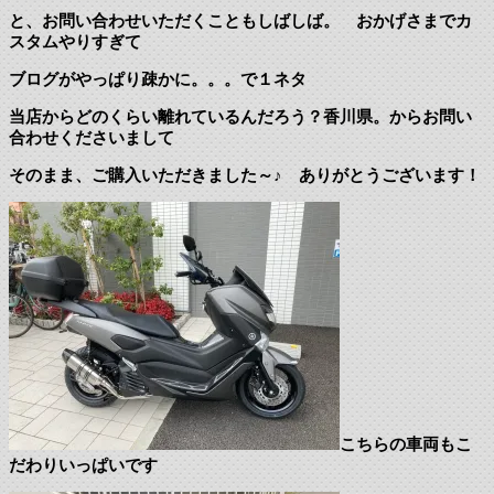
と、お問い合わせいただくこともしばしば。 おかげさまでカ
スタムやりすぎて
ブログがやっぱり疎かに。。。で１ネタ
当店からどのくらい離れているんだろう？香川県。からお問い
合わせくださいまして
そのまま、ご購入いただきました～♪ ありがとうございます！
こちらの車両もこ
だわりいっぱいです