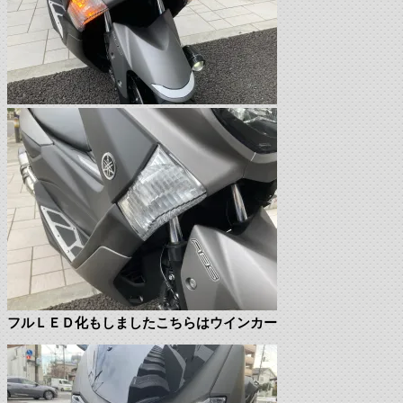
フルＬＥＤ化もしましたこちらはウインカー