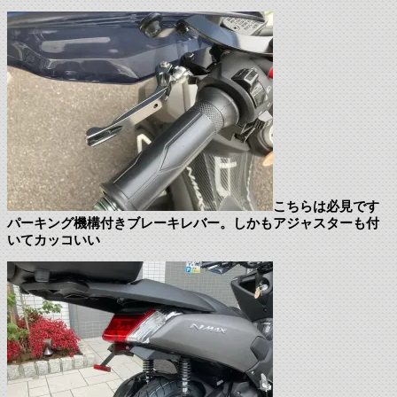
こちらは必見です
パーキング機構付きブレーキレバー。しかもアジャスターも付
いてカッコいい