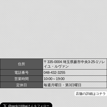
〒335-0004 埼玉県蕨市中央3-25-1ソレ
住所
イユ・ルヴァン
電話番号
048-432-3255
営業時間
10:00～19:00
定休日
毎週月曜日・第3日曜日
店舗の詳細はコチラ