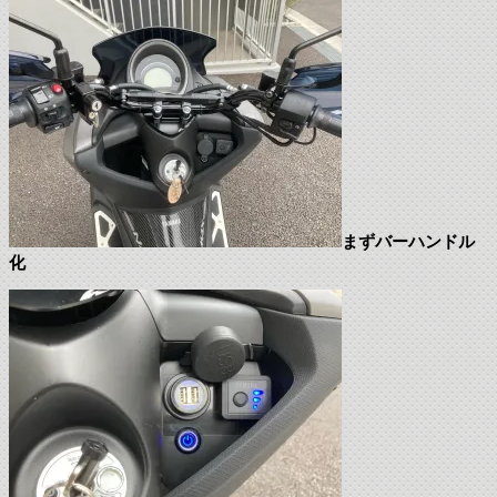
まずバーハンドル
化