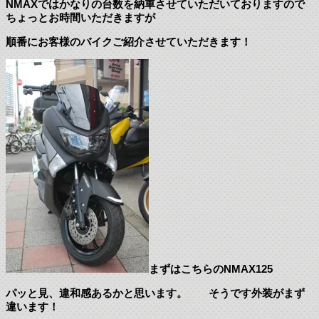
NMAXではかなりの台数を納車させていただいておりますので
ちょっとお時間いただきますが
順番にお客様のバイクご紹介させていただきます！
まずはこちらのNMAX125
パッと見、違和感あるかと思います。 そうです外装がまず
違います！