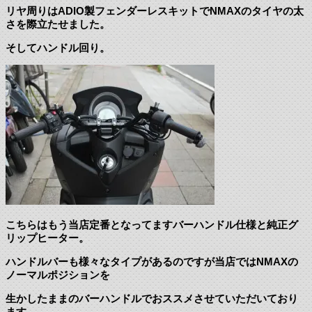
リヤ周りはADIO製フェンダーレスキットでNMAXのタイヤの太
さを際立たせました。
そしてハンドル回り。
こちらはもう当店定番となってますバーハンドル仕様と純正グ
リップヒーター。
ハンドルバーも様々なタイプがあるのですが当店ではNMAXの
ノーマルポジションを
生かしたままのバーハンドルでおススメさせていただいており
ます。