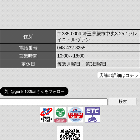
〒335-0004 埼玉県蕨市中央3-25-1ソレ
住所
イユ・ルヴァン
電話番号
048-432-3255
営業時間
10:00～19:00
定休日
毎週月曜日・第3日曜日
店舗の詳細はコチラ