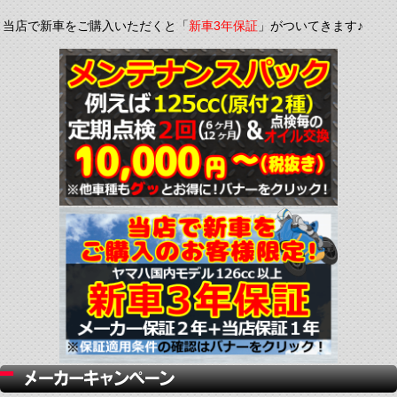
当店で新車をご購入いただくと「
新車3年保証
」がついてきます♪