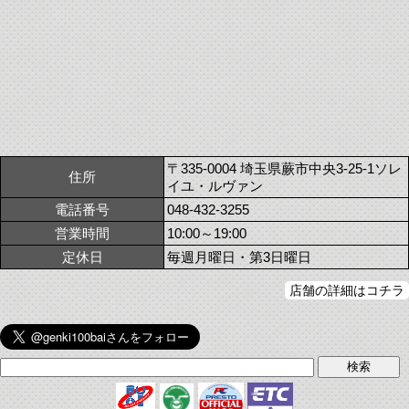
〒335-0004 埼玉県蕨市中央3-25-1ソレ
住所
イユ・ルヴァン
電話番号
048-432-3255
営業時間
10:00～19:00
定休日
毎週月曜日・第3日曜日
店舗の詳細はコチラ